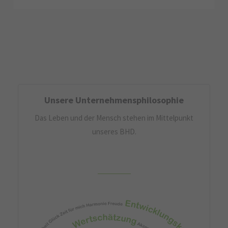
Unsere Unternehmensphilosophie
Das Leben und der Mensch stehen im Mittelpunkt
unseres BHD.