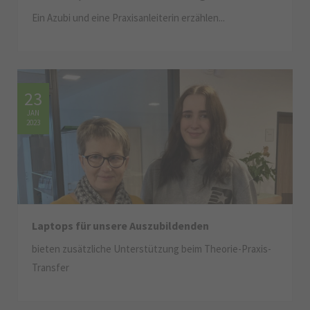
Ein Azubi und eine Praxisanleiterin erzählen...
23
JAN
2023
Laptops für unsere Auszubildenden
bieten zusätzliche Unterstützung beim Theorie-Praxis-
Transfer