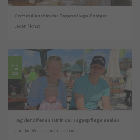
Gottesdienst in der Tagespflege Enniger
Jeden Monat
11
JUN
2022
Tag der offenen Tür in der Tagespflege Beelen
Und das Wetter spielte auch mit