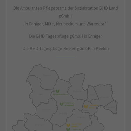
Die Ambulanten Pflegeteams der Sozialstation BHD Land
gGmbH
in Enniger, Milte, Neubeckum und Warendorf
Die BHD Tagespflege gGmbH in Enniger
Die BHD Tagespflege Beelen gGmbH in Beelen