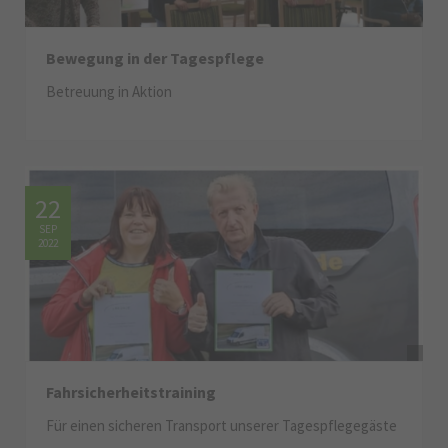
Bewegung in der Tagespflege
Betreuung in Aktion
22
SEP
2022
Fahrsicherheitstraining
Für einen sicheren Transport unserer Tagespflegegäste