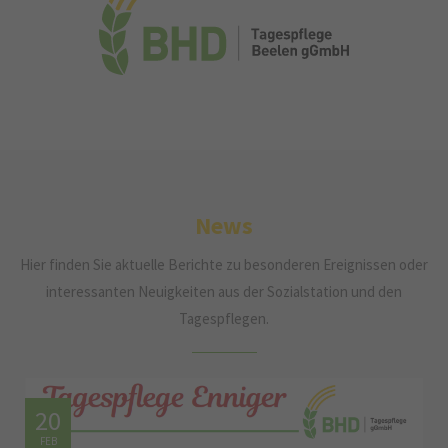
News
Hier finden Sie aktuelle Berichte zu besonderen Ereignissen oder
interessanten Neuigkeiten aus der Sozialstation und den
Tagespflegen.
20
FEB