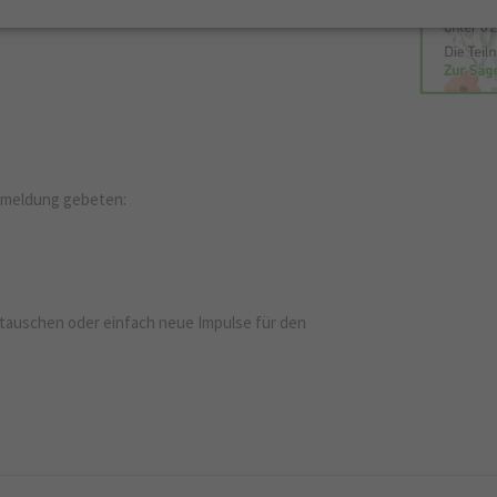
Anmeldung gebeten:
ustauschen oder einfach neue Impulse für den