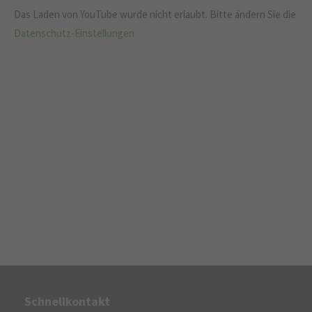
Das Laden von YouTube wurde nicht erlaubt. Bitte ändern Sie die
Datenschutz-Einstellungen
Schnellkontakt